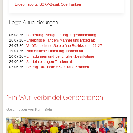
Ergebnisportal BSKV-Bezirk Oberfranken
Letzte Aktualisierungen
06.08.26 -
Förderung_Neugründung Jugendabteilung
26.07.26 -
Ergebnisse Tandem Männer und Mixed alt
26.07.26 -
Veröffentlichung Spielpläne Bezirksligen 26-27
19.07.26 -
Namentliche Einteilung Tandem alt
10.07.26 -
Einladungen und Berichtsheft Bezirkstage
26.06.26 -
Starteinteilungen Tandem alt
07.06.26 -
Beitrag 100 Jahre SKC Crana Kronach
"Ein Wurf verbindet Generationen"
Geschrieben Von Karin Behr