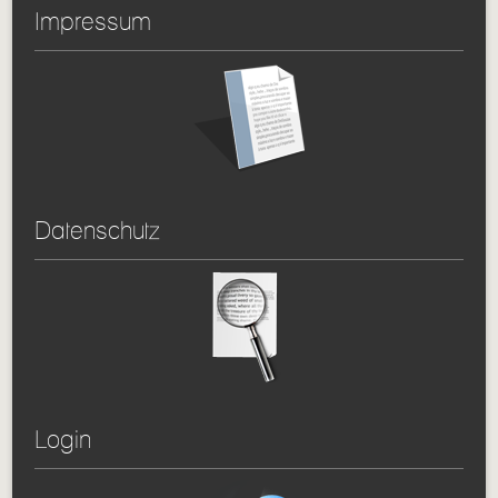
Impressum
Datenschutz
Login