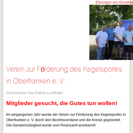
Ehrungen von Einzelper
Verein zur Förderung des Kegelsportes
in Oberfranken e. V.
Geschrieben Von Patrick Lindthaler
Mitglieder gesucht, die Gutes tun wollen!
Im vergangenen Jahr wurde der Verein zur Förderung des Kegelsportes in
Oberfranken e. V. durch den Bezirksvorstand und die Kreise gegründet.
Die Gemeinnützigkeit wurde vom Finanzamt anerkannt!