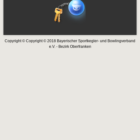
Copyright © Copyright © 2018 Bayerischer Sportkegler- und Bowlingverband
e.V. - Bezirk Oberfranken