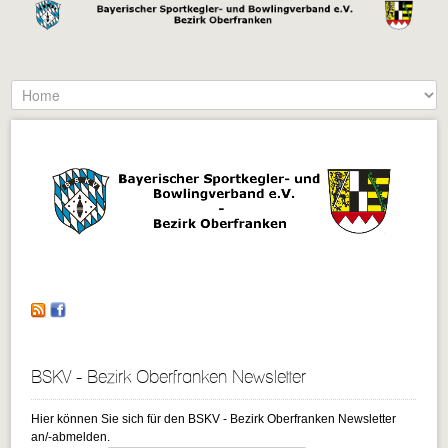
Facebook
BSKV - Bezirk Oberfranken Newsletter
Hier können Sie sich für den BSKV - Bezirk Oberfranken Newsletter
an/-abmelden.