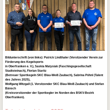
Bildunterschrift (von links): Patrick Lindthaler (Vorsitzender Verein zur
Förderung des Kegelsports
in Oberfranken e. V.), Saskia Matysiak (Faschingsgesellschaft
Stadtsteinach), Florian Staritz
(Betreuer Sportkegeln SKC Blau-Weiß Zaubach), Sabrina Pöhnl (Talent
des Jahres 2025),
Wolfgang Witzgall (1. Vorsitzender SKC Blau-Weiß Zaubach) und Stefan
Bänsch
(Kreisvorsitzender der Sportkegler im Norden des BSKV-Bezirk
Oberfranken).