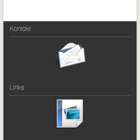
Kontakt
Links