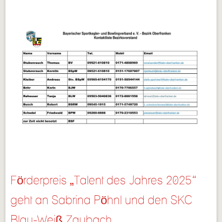
Förderpreis „Talent des Jahres 2025“
geht an Sabrina Pöhnl und den SKC
Blau-Weiß Zaubach