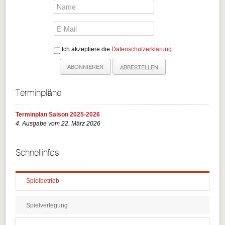
Ich akzeptiere die
Datenschutzerklärung
Terminpläne
Terminplan Saison 2025-2026
4. Ausgabe vom 22. März 2026
Schnellinfos
Spielbetrieb
Spielverlegung