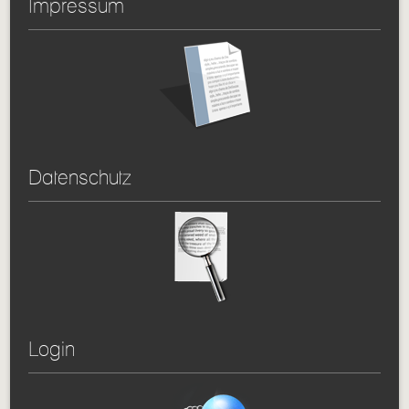
Impressum
Datenschutz
Login