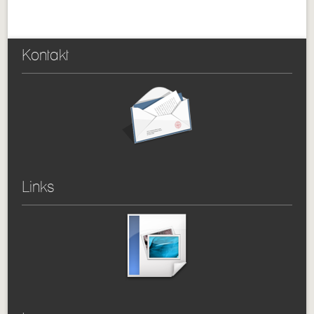
Kontakt
Links