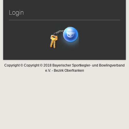
Login
Copyright © Copyright © 2018 Bayerischer Sportkegler- und Bowlingverband
e.V. - Bezirk Oberfranken