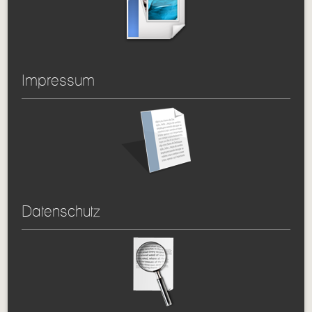
Impressum
Datenschutz