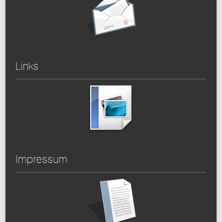
Links
Impressum