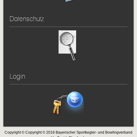
Datenschutz
Login
Copyright © Copyright © 2018 Bayerischer Sportkegler- und Bowlingverband