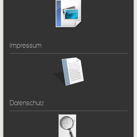
Impressum
Datenschutz