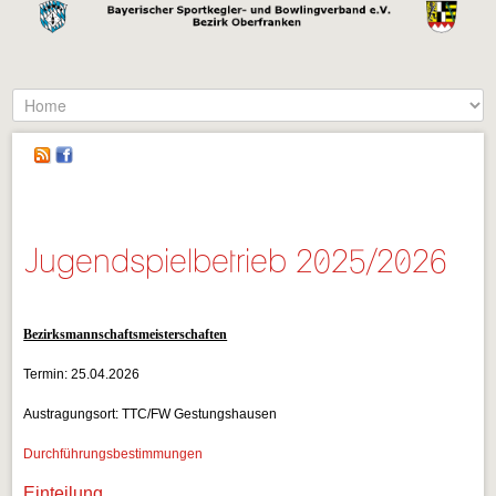
Jugendspielbetrieb 2025/2026
Bezirksmannschaftsmeisterschaften
Termin: 25.04.2026
Austragungsort: TTC/FW Gestungshausen
Durchführungsbestimmungen
Einteilung