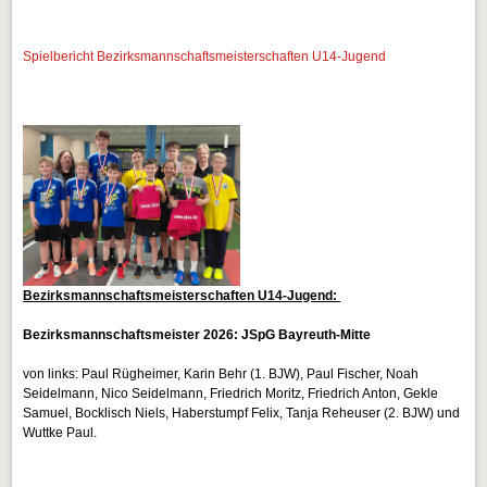
Spielbericht Bezirksmannschaftsmeisterschaften U14-Jugend
Bezirksmannschaftsmeisterschaften U14-Jugend:
Bezirksmannschaftsmeister 2026: JSpG Bayreuth-Mitte
von links: Paul Rügheimer, Karin Behr (1. BJW), Paul Fischer, Noah
Seidelmann, Nico Seidelmann, Friedrich Moritz, Friedrich Anton, Gekle
Samuel, Bocklisch Niels, Haberstumpf Felix, Tanja Reheuser (2. BJW) und
Wuttke Paul.