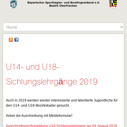
U14- und U18-
Sichtungslehrgänge 2019
Auch in 2019 werden wieder interessierte und talentierte Jugendliche für
den U14- und U18-Bezirkskader gesucht.
Anbei die Auschreibung mit Meldeformular!
Ausschreibung/Anmeldung U18-Sichtungslehrgang am 04. August 2019