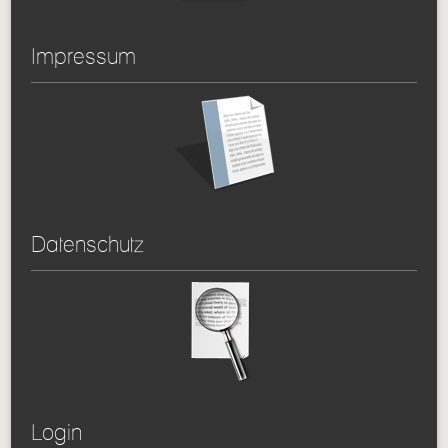
Impressum
Datenschutz
Login