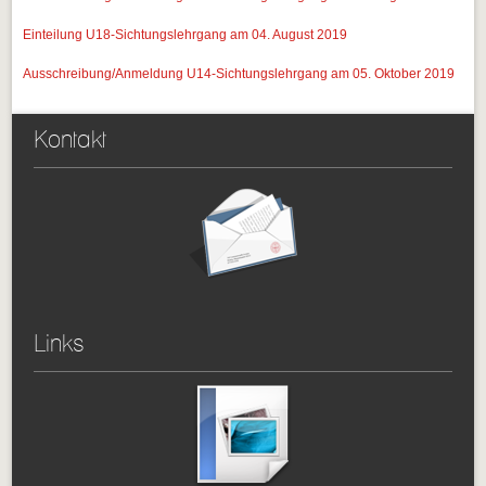
Einteilung U18-Sichtungslehrgang am 04. August 2019
Ausschreibung/Anmeldung U14-Sichtungslehrgang am 05. Oktober 2019
Kontakt
Links